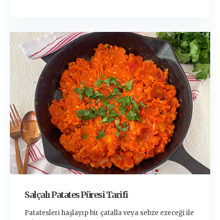
Salçalı Patates Püresi Tarifi
Patatesleri haşlayıp bir çatalla veya sebze ezeceği ile