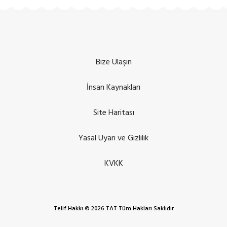
Bize Ulaşın
İnsan Kaynakları
Site Haritası
Yasal Uyarı ve Gizlilik
KVKK
Telif Hakkı © 2026 TAT Tüm Hakları Saklıdır