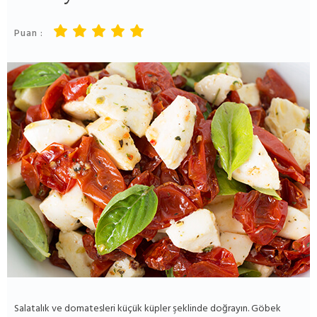
Puan :
Salatalık ve domatesleri küçük küpler şeklinde doğrayın. Göbek