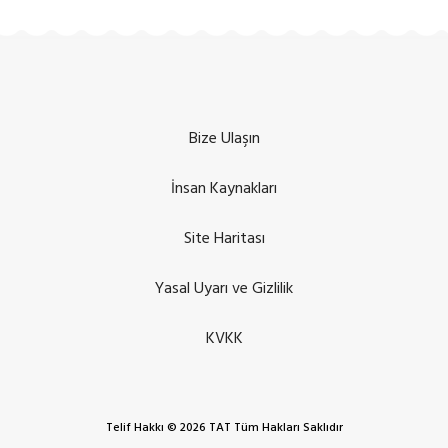
Bize Ulaşın
İnsan Kaynakları
Site Haritası
Yasal Uyarı ve Gizlilik
KVKK
Telif Hakkı © 2026 TAT Tüm Hakları Saklıdır