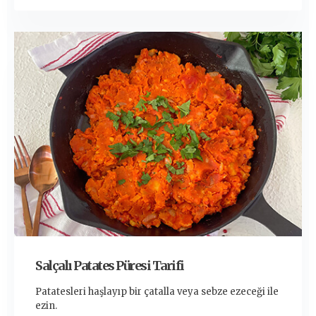
Salçalı Patates Püresi Tarifi
Patatesleri haşlayıp bir çatalla veya sebze ezeceği ile
ezin.