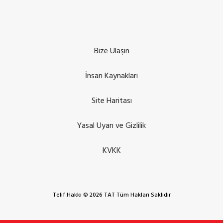
Bize Ulaşın
İnsan Kaynakları
Site Haritası
Yasal Uyarı ve Gizlilik
KVKK
Telif Hakkı © 2026 TAT Tüm Hakları Saklıdır