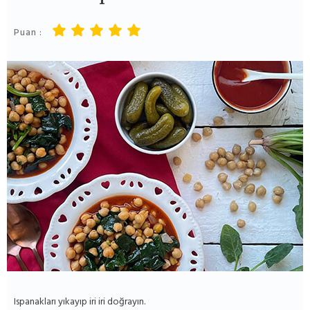
Puan :
Ispanakları yıkayıp iri iri doğrayın.