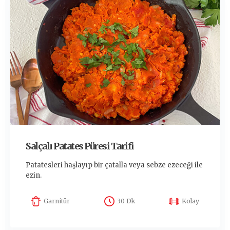
Salçalı Patates Püresi Tarifi
Patatesleri haşlayıp bir çatalla veya sebze ezeceği ile
ezin.
Garnitür
30 Dk
Kolay