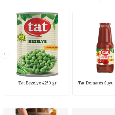
Tat Bezelye 4250 gr
Tat Domates Suyu 