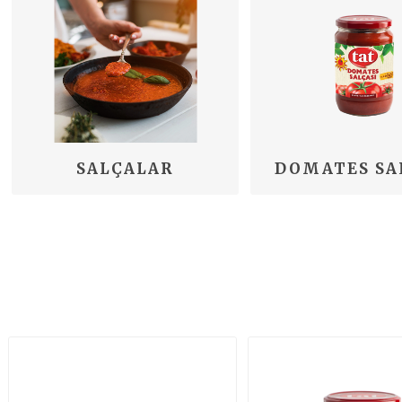
SALÇALAR
DOMATES SA