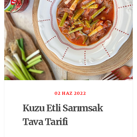
02 HAZ 2022
Kuzu Etli Sarımsak
Tava Tarifi