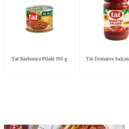
Tat Barbunya Pilaki 190 g
Tat Domates Salçası