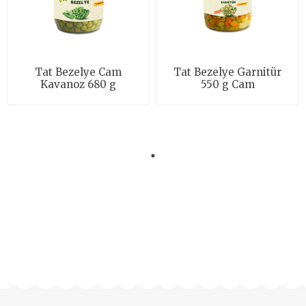
Tat Bezelye Cam
Tat Bezelye Garnitür
Kavanoz 680 g
550 g Cam