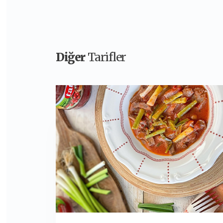
Diğer
Tarifler