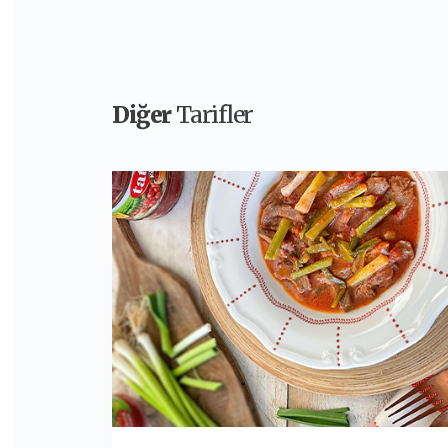
Diğer
Tarifler