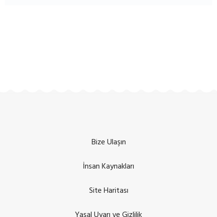
Bize Ulaşın
İnsan Kaynakları
Site Haritası
Yasal Uyarı ve Gizlilik