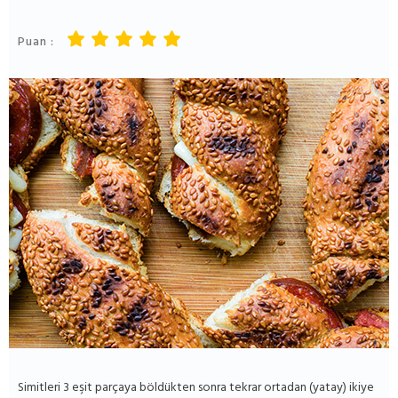
Puan :
Simitleri 3 eşit parçaya böldükten sonra tekrar ortadan (yatay) ikiye