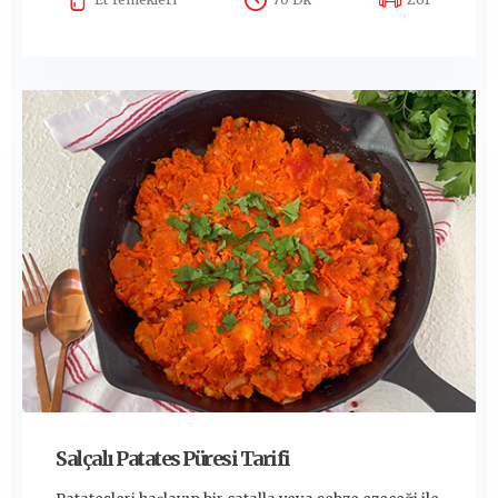
Salçalı Patates Püresi Tarifi