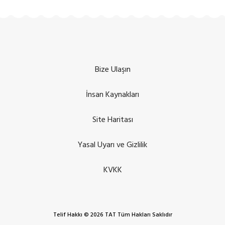
Bize Ulaşın
İnsan Kaynakları
Site Haritası
Yasal Uyarı ve Gizlilik
KVKK
Telif Hakkı © 2026 TAT Tüm Hakları Saklıdır