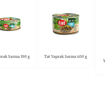
prak Sarma 190 g
Tat Yaprak Sarma 400 g