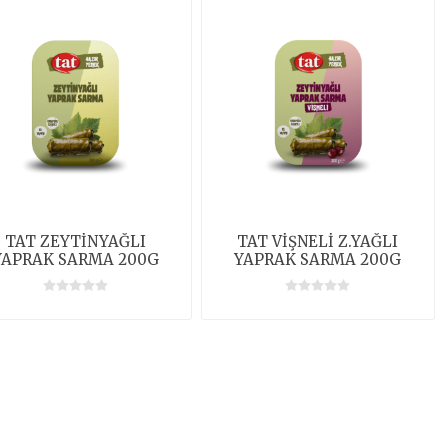
TAT ZEYTİNYAĞLI
TAT VİŞNELİ Z.YAĞLI
YAPRAK SARMA 200G
YAPRAK SARMA 200G