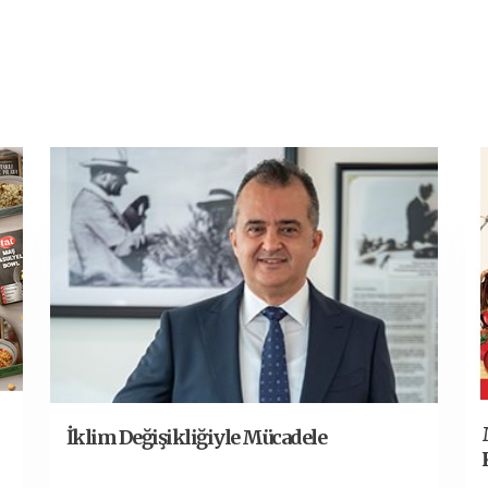
İklim Değişikliğiyle Mücadele