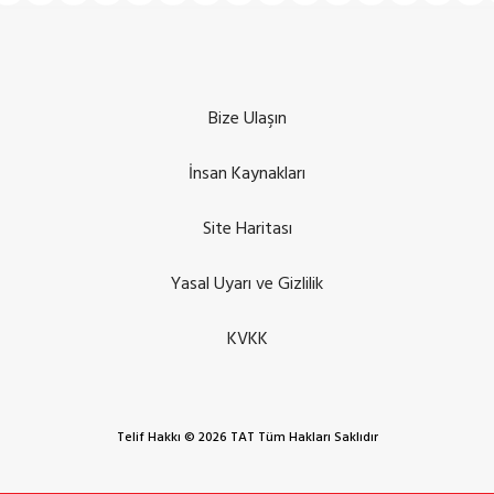
Bize Ulaşın
İnsan Kaynakları
Site Haritası
Yasal Uyarı ve Gizlilik
KVKK
Telif Hakkı © 2026 TAT Tüm Hakları Saklıdır