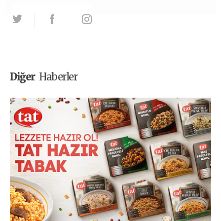
Diğer
Haberler