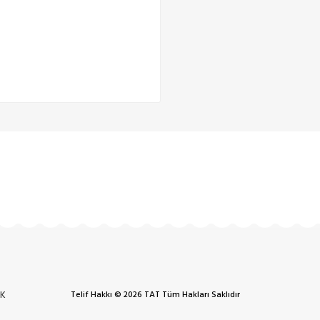
K
Telif Hakkı © 2026 TAT Tüm Hakları Saklıdır