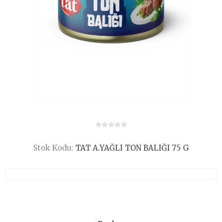
Stok Kodu:
TAT A.YAĞLI TON BALIĞI 75 G