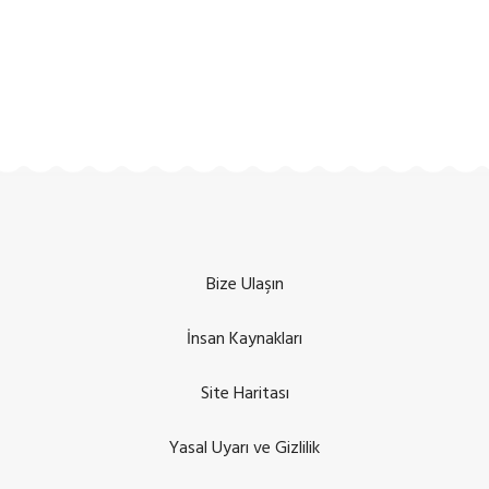
Bize Ulaşın
İnsan Kaynakları
Site Haritası
Yasal Uyarı ve Gizlilik