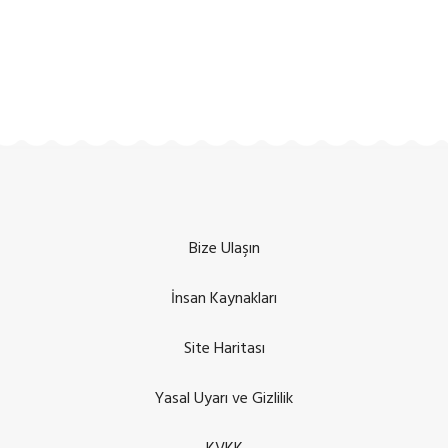
Bize Ulaşın
İnsan Kaynakları
Site Haritası
Yasal Uyarı ve Gizlilik