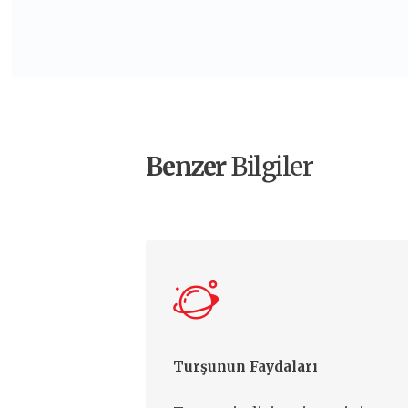
Benzer
Bilgiler
Turşunun Faydaları