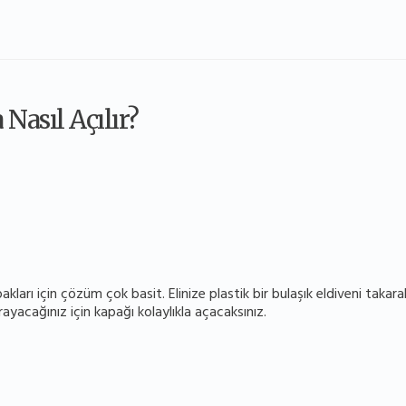
Nasıl Açılır?
ları için çözüm çok basit. Elinize plastik bir bulaşık eldiveni takara
ayacağınız için kapağı kolaylıkla açacaksınız.