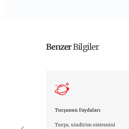
Benzer
Bilgiler
Turşunun Faydaları
Turşu, sindirim sistemini