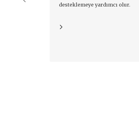
desteklemeye yardımcı olur.