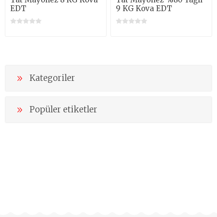
EDT
9 KG Kova EDT
Kategoriler
Popüler etiketler