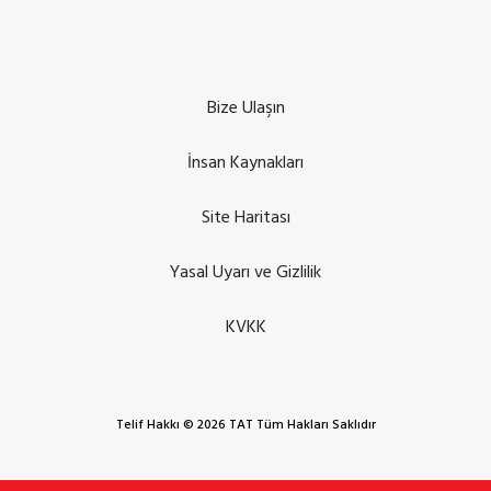
Bize Ulaşın
İnsan Kaynakları
Site Haritası
Yasal Uyarı ve Gizlilik
KVKK
Telif Hakkı © 2026 TAT Tüm Hakları Saklıdır