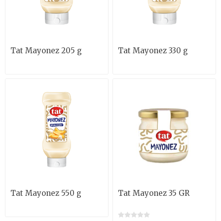
Tat Mayonez 205 g
Tat Mayonez 330 g
Tat Mayonez 550 g
Tat Mayonez 35 GR