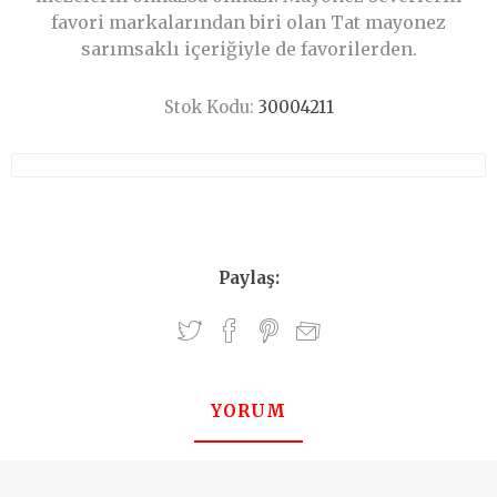
favori markalarından biri olan Tat mayonez
sarımsaklı içeriğiyle de favorilerden.
Stok Kodu:
30004211
Paylaş:
YORUM