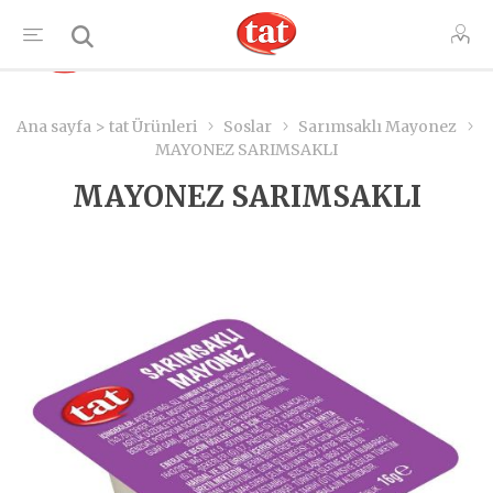
TR
Ana sayfa > tat Ürünleri
Soslar
Sarımsaklı Mayonez
MAYONEZ SARIMSAKLI
MAYONEZ SARIMSAKLI