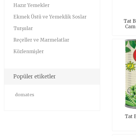
Hazır Yemekler
Ekmek Üstü ve Yemeklik Soslar
Tat B
Cam 
Turşular
Reçeller ve Marmelatlar
Közlenmişler
Popüler etiketler
domates
Tat 