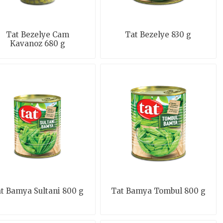
Tat Bezelye Cam
Tat Bezelye 830 g
Kavanoz 680 g
t Bamya Sultani 800 g
Tat Bamya Tombul 800 g