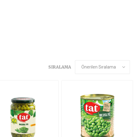
SIRALAMA