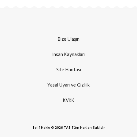
Bize Ulaşın
İnsan Kaynakları
Site Haritası
Yasal Uyarı ve Gizlilik
KVKK
Telif Hakkı © 2026 TAT Tüm Hakları Saklıdır